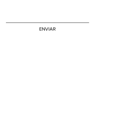
ENVIAR