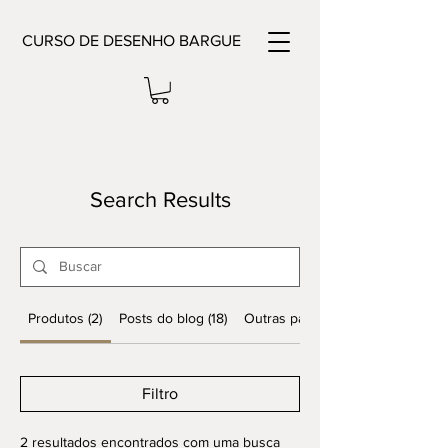
CURSO DE DESENHO BARGUE
Search Results
Produtos (2)
Posts do blog (18)
Outras páginas (5)
Filtro
2 resultados encontrados com uma busca