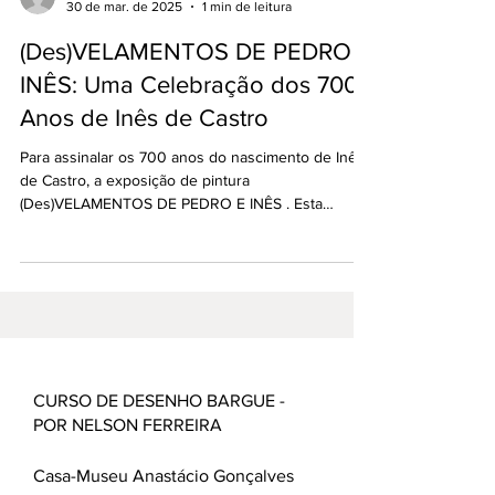
30 de mar. de 2025
1 min de leitura
(Des)VELAMENTOS DE PEDRO E
INÊS: Uma Celebração dos 700
Anos de Inês de Castro
Para assinalar os 700 anos do nascimento de Inês
de Castro, a exposição de pintura
(Des)VELAMENTOS DE PEDRO E INÊS . Esta
exposição reúne...
CURSO DE DESENHO BARGUE -
POR NELSON FERREIRA
Casa-Museu Anastácio Gonçalves