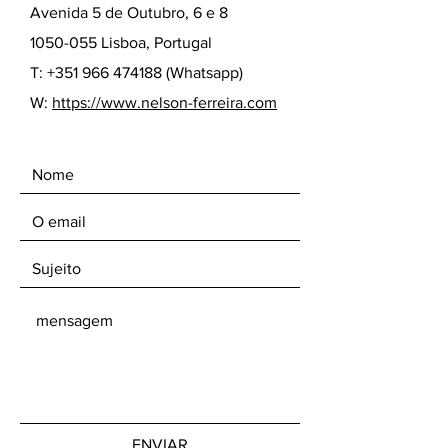
Avenida 5 de Outubro, 6 e 8
1050-055 Lisboa, Portugal
T:
+351 966 474188
(Whatsapp)
W:
https://www.nelson-ferreira.com
ENVIAR