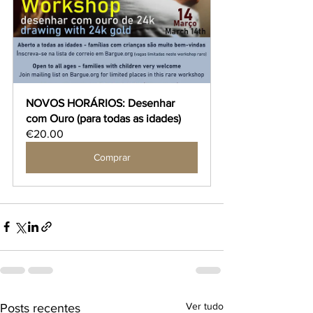
NOVOS HORÁRIOS: Desenhar 
com Ouro (para todas as idades)
€20.00
Comprar
Ver tudo
Posts recentes