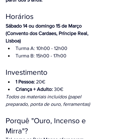
Horários
Sábado 14 ou domingo 15 de Março 
(Convento dos Cardaes, Príncipe Real, 
Lisboa)
Turma A: 10h00 - 12h00
Turma B: 15h00 - 17h00
Investimento
1 Pessoa:
 20€
Criança + Adulto:
 30€
Todos os materiais incluídos (papel 
preparado, ponta de ouro, ferramentas)
Porquê "Ouro, Incenso e 
Mirra"?