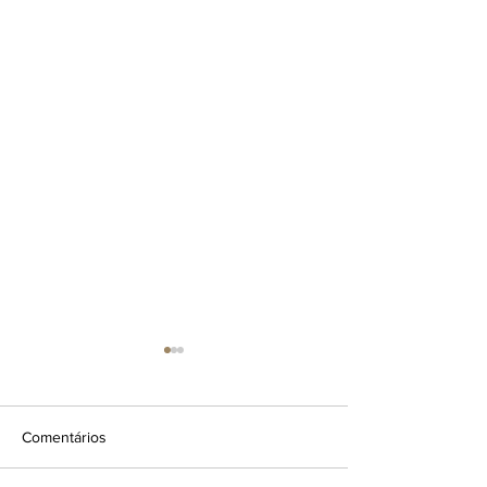
Comentários