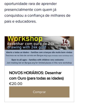
oportunidade rara de aprender 
presencialmente com quem já 
conquistou a confiança de milhares de 
pais e educadores.
NOVOS HORÁRIOS: Desenhar 
com Ouro (para todas as idades)
€20.00
Comprar